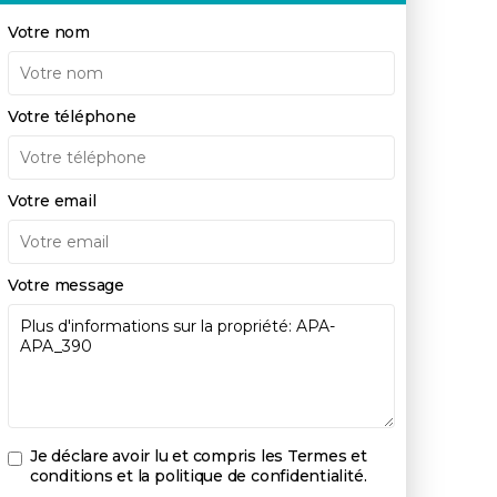
Votre nom
Votre téléphone
Votre email
Votre message
Je déclare avoir lu et compris les
Termes et
conditions et la politique de confidentialité
.