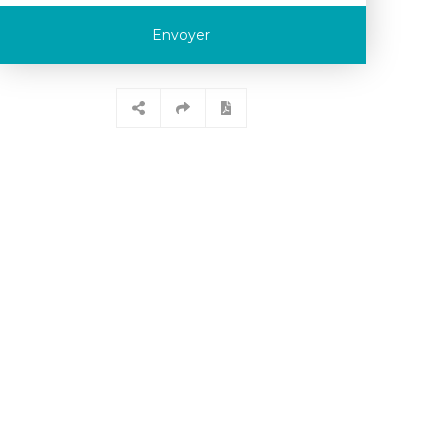
Envoyer