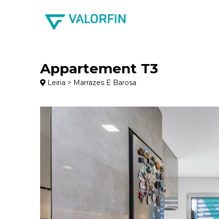
Appartement T3
Leiria > Marrazes E Barosa