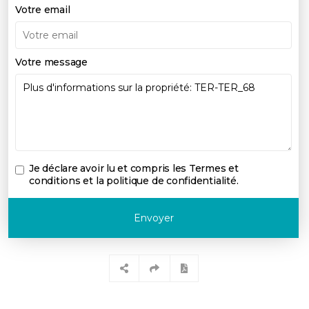
Votre email
Votre message
Je déclare avoir lu et compris les
Termes et
conditions et la politique de confidentialité
.
Envoyer