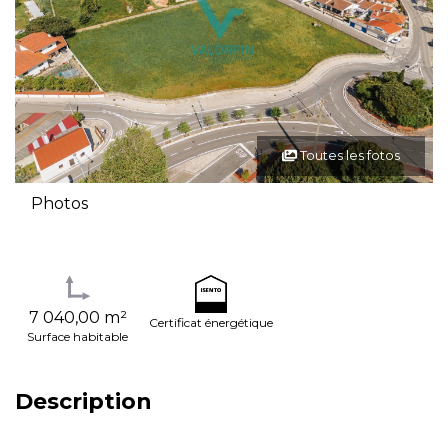
Toutes les fotos
Photos
7 040,00 m²
Certificat énergétique
Surface habitable
Description