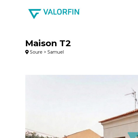
Maison T2
Soure > Samuel