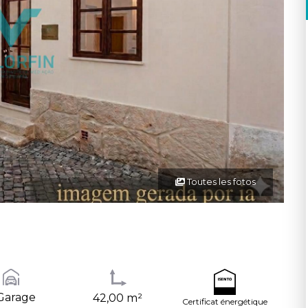
Toutes les fotos
Garage
42,00 m²
Certificat énergétique