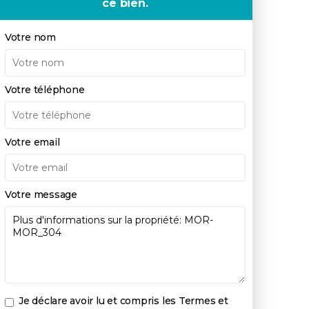
ce bien.
Votre nom
Votre téléphone
Votre email
Votre message
Je déclare avoir lu et compris les
Termes et