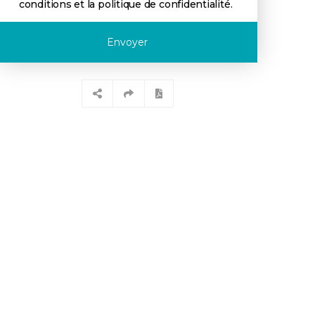
conditions et la politique de confidentialité
.
Envoyer