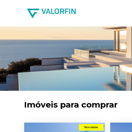
Imóveis para comprar
Novidade