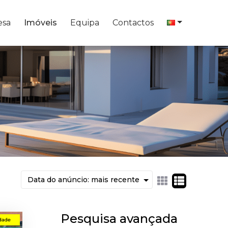
esa
Imóveis
Equipa
Contactos
Pesquisa avançada
dade