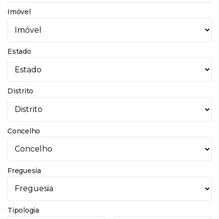
Imóvel
Estado
Distrito
Concelho
Freguesia
Tipologia