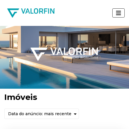
Imóveis