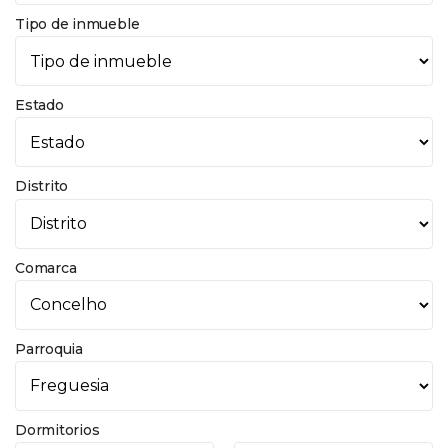
Tipo de inmueble
Estado
Distrito
Comarca
Parroquia
Dormitorios