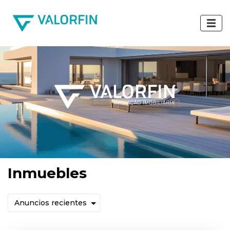
Inmuebles