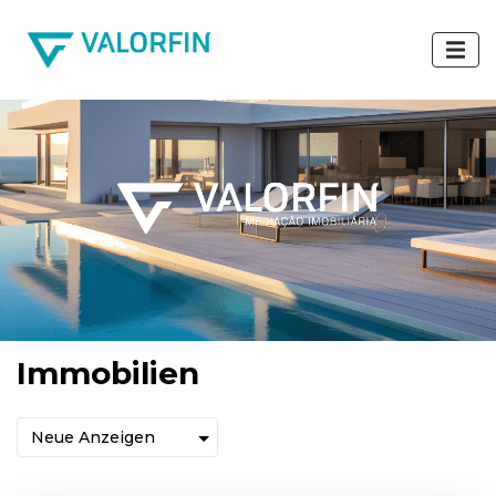
Immobilien