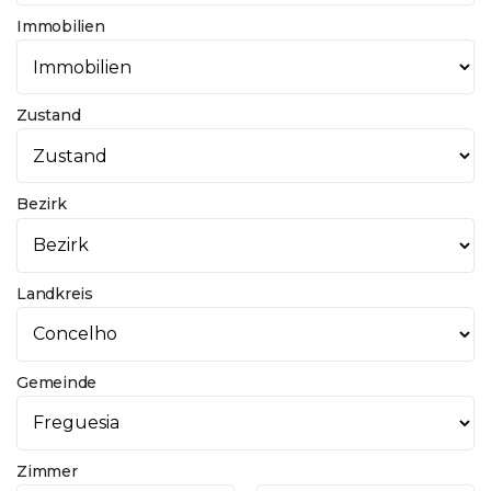
Immobilien
Zustand
Bezirk
Landkreis
Gemeinde
Zimmer