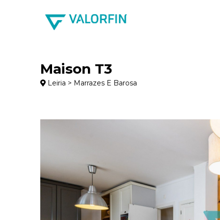
Maison T3
Leiria > Marrazes E Barosa