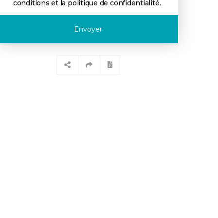
conditions et la politique de confidentialité
.
Envoyer