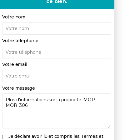
ce bien.
Votre nom
Votre téléphone
Votre email
Votre message
Je déclare avoir lu et compris les
Termes et