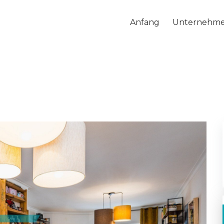
Anfang
Unternehm