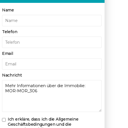
Name
Telefon
Email
Nachricht
Ich erkläre, dass ich die
Allgemeine
Geschäftsbedingungen und die