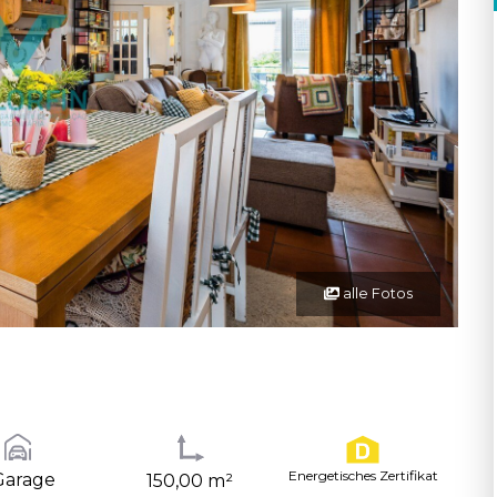
alle Fotos
Energetisches Zertifikat
Garage
150,00 m²