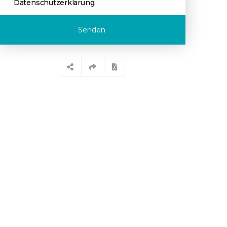
Datenschutzerklärung
.
Senden