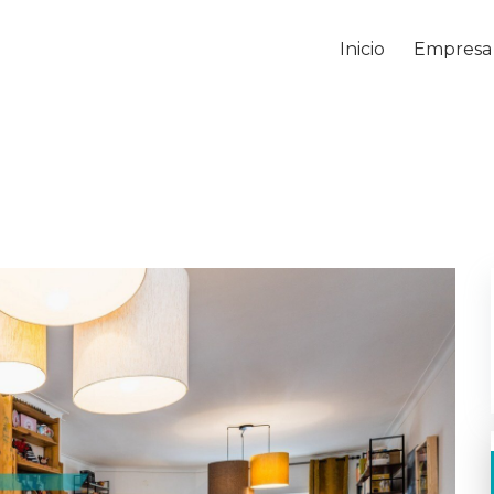
Inicio
Empresa