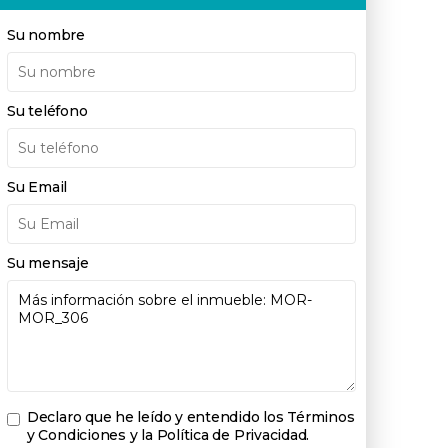
Su nombre
Su teléfono
Su Email
Su mensaje
Declaro que he leído y entendido los
Términos
y Condiciones y la Política de Privacidad
.