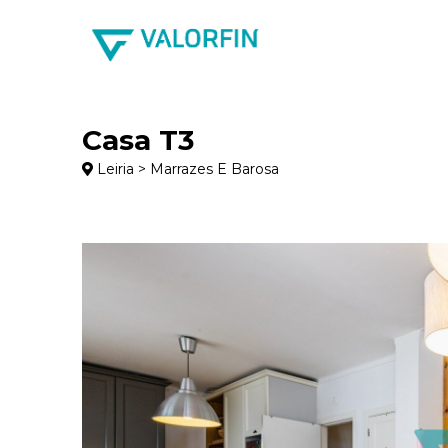
Casa T3
Leiria > Marrazes E Barosa