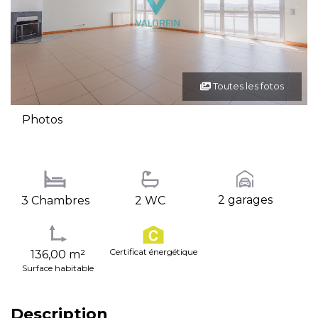
Toutes les fotos
Photos
2 garages
3 Chambres
2 WC
Certificat énergétique
136,00 m²
Surface habitable
Description