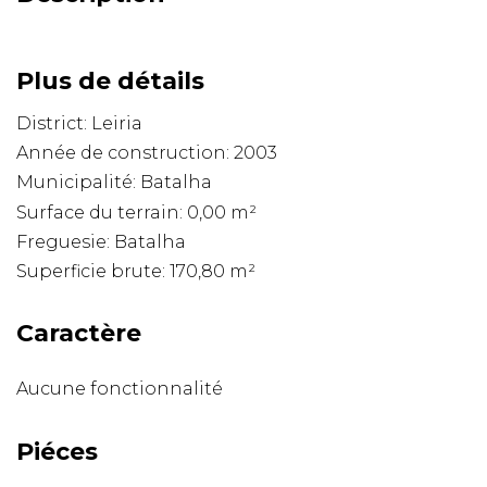
Plus de détails
District: Leiria
Année de construction: 2003
Municipalité: Batalha
Surface du terrain: 0,00 m²
Freguesie: Batalha
Superficie brute: 170,80 m²
Caractère
Aucune fonctionnalité
Piéces