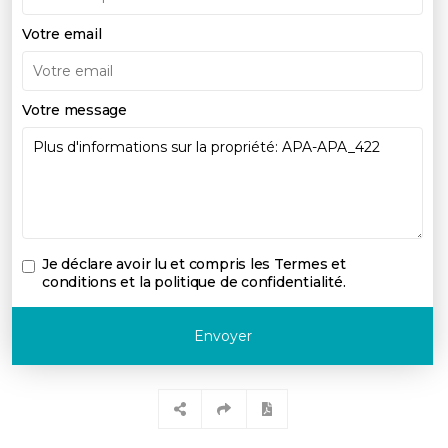
Votre email
Votre message
Je déclare avoir lu et compris les
Termes et
conditions et la politique de confidentialité
.
Envoyer