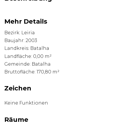
Mehr Details
Bezirk: Leiria
Baujahr: 2003
Landkreis: Batalha
Landfläche: 0,00 m²
Gemeinde: Batalha
Bruttofläche: 170,80 m²
Zeichen
Keine Funktionen
Räume