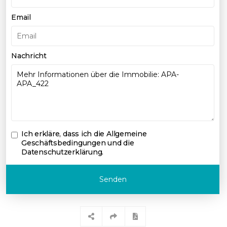
Email
Nachricht
Ich erkläre, dass ich die
Allgemeine
Geschäftsbedingungen und die
Datenschutzerklärung
.
Senden