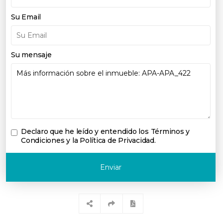
Su Email
Su mensaje
Declaro que he leído y entendido los
Términos y
Condiciones y la Política de Privacidad
.
Enviar