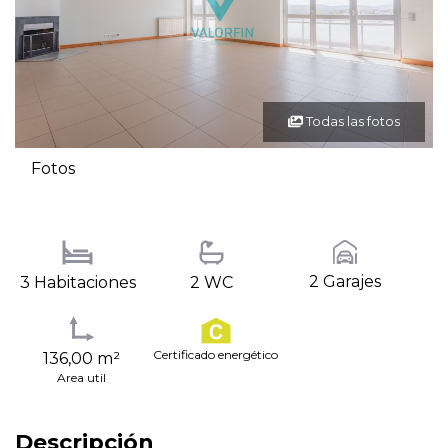
Todas las fotos
Fotos
2 Garajes
3 Habitaciones
2 WC
Certificado energético
136,00 m²
Area util
Descripción