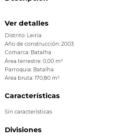
Ver detalles
Distrito: Leiria
Año de construcción: 2003
Comarca: Batalha
Área terrestre: 0,00 m²
Parroquia: Batalha
Área bruta: 170,80 m²
Características
Sin características
Divisiones