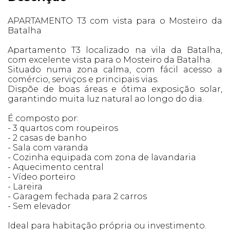
APARTAMENTO T3 com vista para o Mosteiro da
Batalha
Apartamento T3 localizado na vila da Batalha,
com excelente vista para o Mosteiro da Batalha.
Situado numa zona calma, com fácil acesso a
comércio, serviços e principais vias.
Dispõe de boas áreas e ótima exposição solar,
garantindo muita luz natural ao longo do dia.
É composto por:
- 3 quartos com roupeiros
- 2 casas de banho
- Sala com varanda
- Cozinha equipada com zona de lavandaria
- Aquecimento central
- Vídeo porteiro
- Lareira
- Garagem fechada para 2 carros
- Sem elevador
Ideal para habitação própria ou investimento.