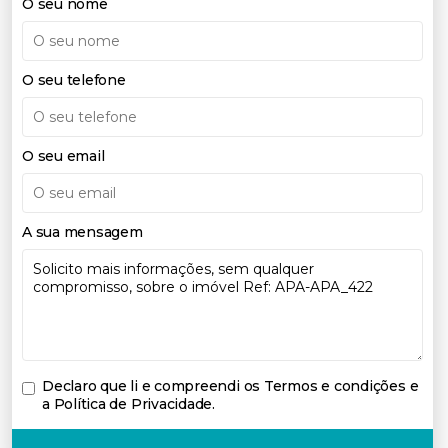
O seu nome
O seu telefone
O seu email
A sua mensagem
Declaro que li e compreendi os
Termos e condições e
a Política de Privacidade
.