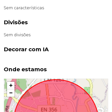
Sem características
Divisões
Sem divisões
Decorar com IA
Onde estamos
+
−